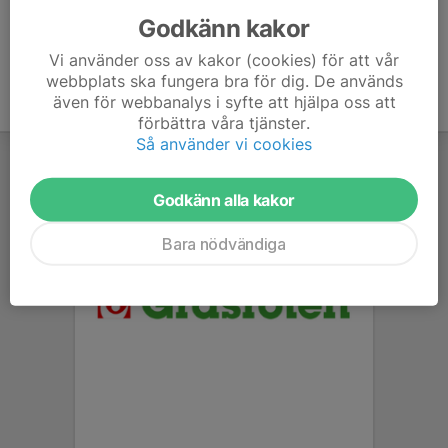
Godkänn kakor
Vi använder oss av kakor (cookies) för att vår
webbplats ska fungera bra för dig. De används
även för webbanalys i syfte att hjälpa oss att
förbättra våra tjänster.
Så använder vi cookies
Godkänn alla kakor
Bara nödvändiga