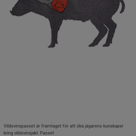
Vildsvinspasset är framtaget för att öka jägarens kunskaper
kring vildsvinsjakt. Passet