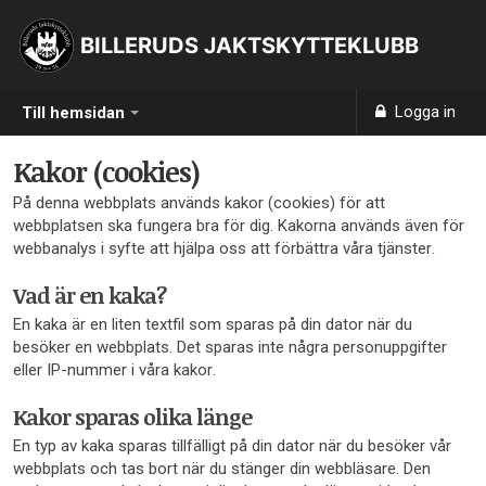
BILLERUDS JAKTSKYTTEKLUBB
Logga in
Till hemsidan
Kakor (cookies)
På denna webbplats används kakor (cookies) för att
webbplatsen ska fungera bra för dig. Kakorna används även för
webbanalys i syfte att hjälpa oss att förbättra våra tjänster.
Vad är en kaka?
En kaka är en liten textfil som sparas på din dator när du
besöker en webbplats. Det sparas inte några personuppgifter
eller IP-nummer i våra kakor.
Kakor sparas olika länge
En typ av kaka sparas tillfälligt på din dator när du besöker vår
webbplats och tas bort när du stänger din webbläsare. Den