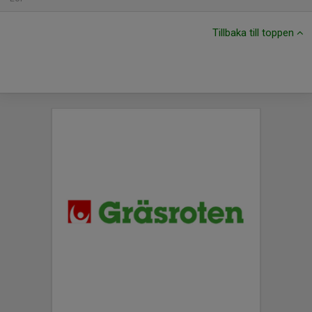
Tillbaka till toppen