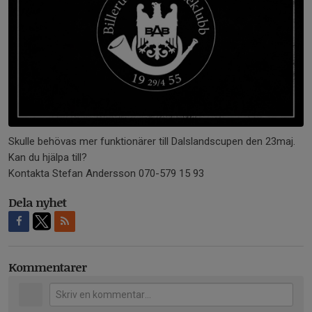
Skulle behövas mer funktionärer till Dalslandscupen den 23maj.
Kan du hjälpa till?
Kontakta Stefan Andersson 070-579 15 93
Dela nyhet
Kommentarer